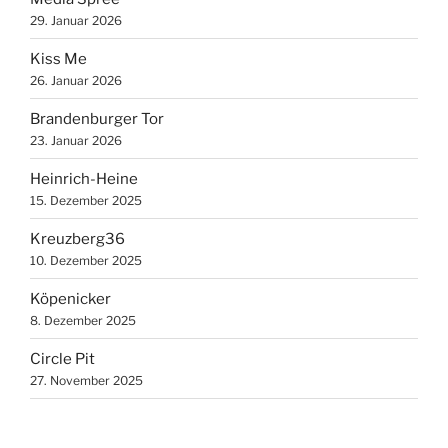
29. Januar 2026
Kiss Me
26. Januar 2026
Brandenburger Tor
23. Januar 2026
Heinrich-Heine
15. Dezember 2025
Kreuzberg36
10. Dezember 2025
Köpenicker
8. Dezember 2025
Circle Pit
27. November 2025