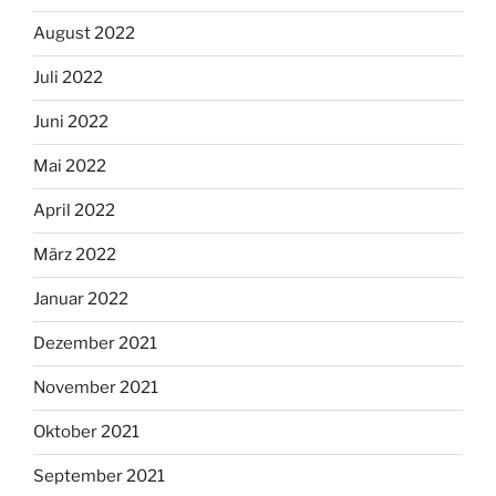
August 2022
Juli 2022
Juni 2022
Mai 2022
April 2022
März 2022
Januar 2022
Dezember 2021
November 2021
Oktober 2021
September 2021