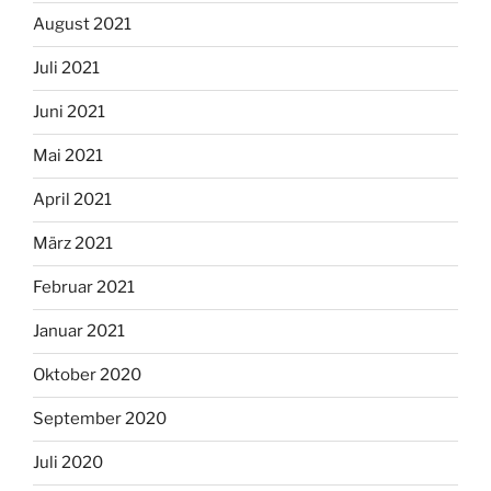
August 2021
Juli 2021
Juni 2021
Mai 2021
April 2021
März 2021
Februar 2021
Januar 2021
Oktober 2020
September 2020
Juli 2020