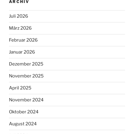
ARCHIV
Juli 2026
März 2026
Februar 2026
Januar 2026
Dezember 2025
November 2025
April 2025
November 2024
Oktober 2024
August 2024