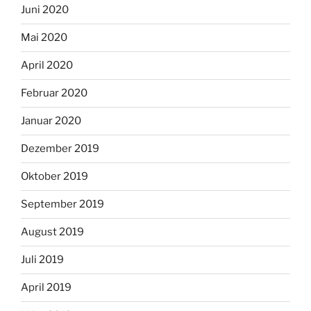
Juni 2020
Mai 2020
April 2020
Februar 2020
Januar 2020
Dezember 2019
Oktober 2019
September 2019
August 2019
Juli 2019
April 2019