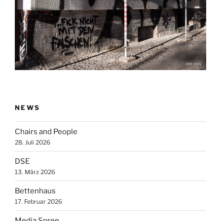
NEWS
Chairs and People
28. Juli 2026
DSE
13. März 2026
Bettenhaus
17. Februar 2026
Media Spree