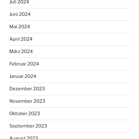
Juli 2024
Juni 2024
Mai 2024
April 2024
März 2024
Februar 2024
Januar 2024
Dezember 2023
November 2023
Oktober 2023
September 2023
August 2023