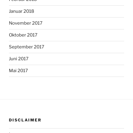
Januar 2018
November 2017
Oktober 2017
September 2017
Juni 2017
Mai 2017
DISCLAIMER