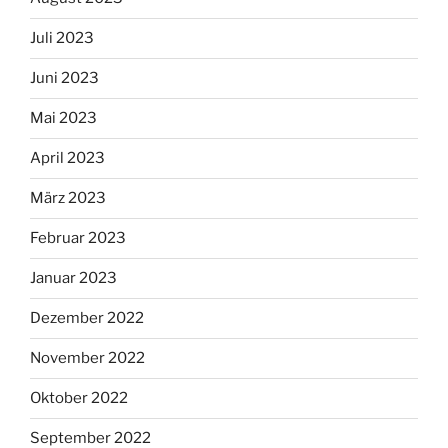
Juli 2023
Juni 2023
Mai 2023
April 2023
März 2023
Februar 2023
Januar 2023
Dezember 2022
November 2022
Oktober 2022
September 2022