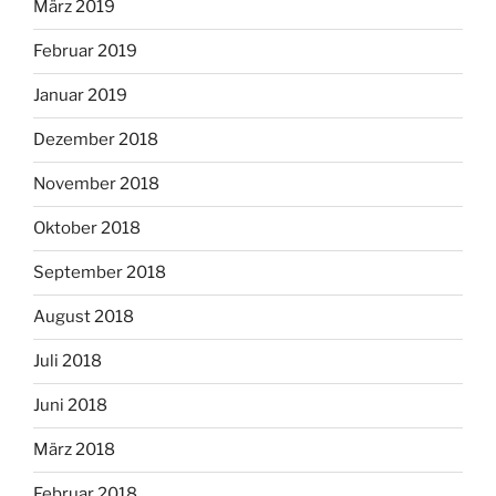
März 2019
Februar 2019
Januar 2019
Dezember 2018
November 2018
Oktober 2018
September 2018
August 2018
Juli 2018
Juni 2018
März 2018
Februar 2018