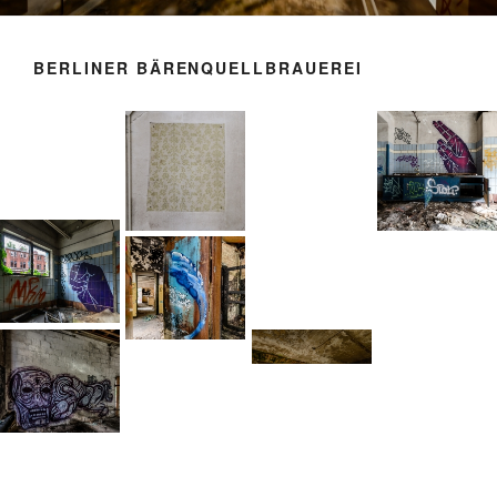
BERLINER BÄRENQUELLBRAUEREI